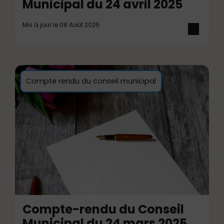
Municipal du 24 avril 2025
Mis à jour le 08 Août 2025
Compte rendu du conseil municipal
Compte-rendu du Conseil
Municipal du 24 mars 2025