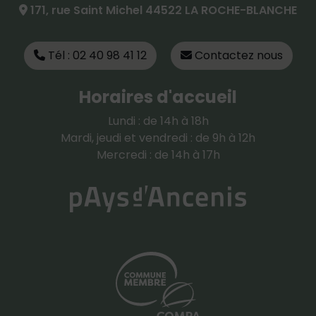
171, rue Saint Michel 44522 LA ROCHE-BLANCHE
Tél : 02 40 98 41 12
Contactez nous
Horaires d'accueil
Lundi : de 14h à 18h
Mardi, jeudi et vendredi : de 9h à 12h
Mercredi : de 14h à 17h