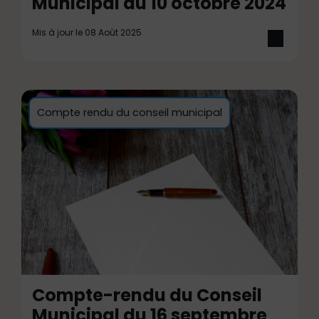
Municipal du 10 octobre 2024
Mis à jour le 08 Août 2025
Compte rendu du conseil municipal
Compte-rendu du Conseil
Municipal du 16 septembre