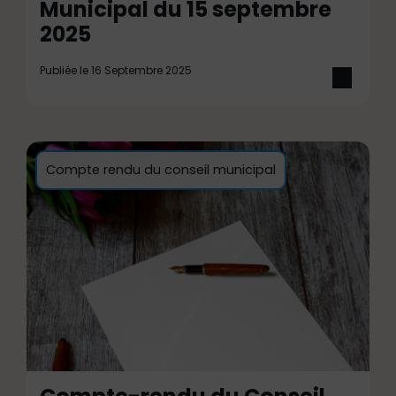
Municipal du 15 septembre
2025
Publiée le 16 Septembre 2025
Compte rendu du conseil municipal