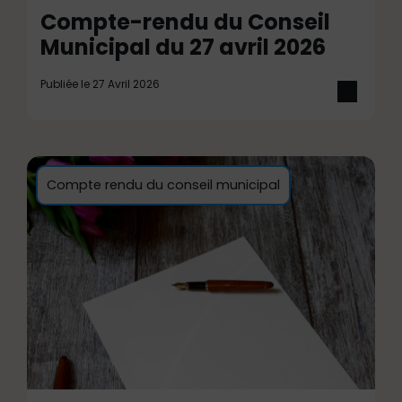
Compte-rendu du Conseil
Municipal du 27 avril 2026
Publiée le 27 Avril 2026
Compte rendu du conseil municipal