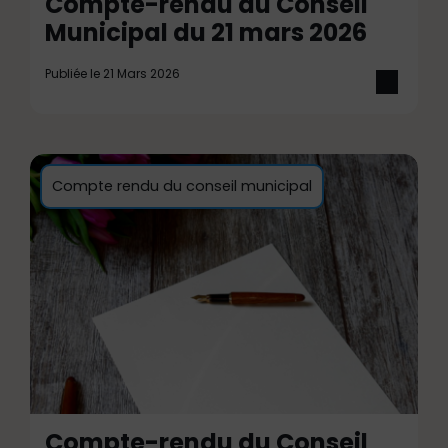
Compte-rendu du Conseil
Municipal du 21 mars 2026
Publiée le 21 Mars 2026
Compte rendu du conseil municipal
Compte-rendu du Conseil