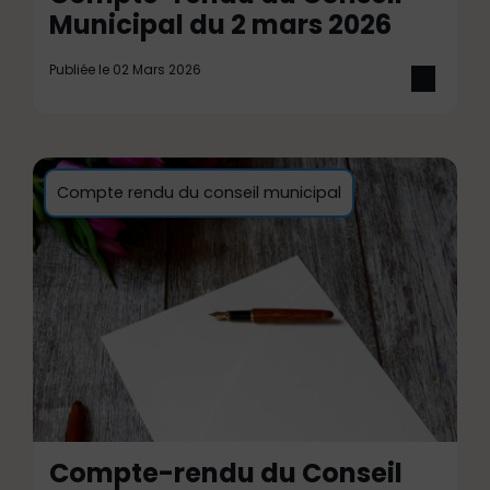
Municipal du 2 mars 2026
Publiée le 02 Mars 2026
Compte rendu du conseil municipal
Compte-rendu du Conseil