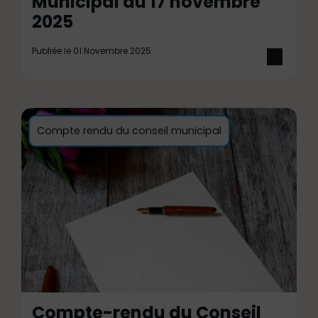
Municipal du 17 novembre
2025
Publiée le 01 Novembre 2025
Compte rendu du conseil municipal
Compte-rendu du Conseil