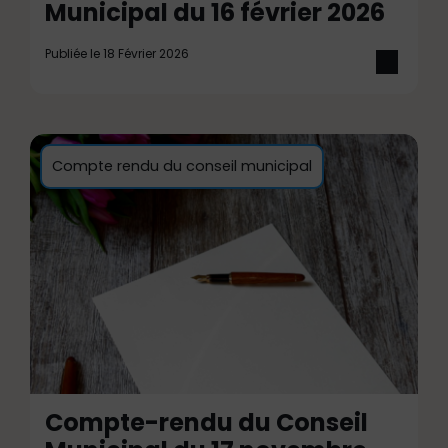
Municipal du 16 février 2026
Publiée le 18 Février 2026
Compte rendu du conseil municipal
Compte-rendu du Conseil