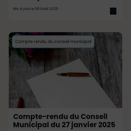
Mis à jour le 08 Août 2025
Compte rendu du conseil municipal
Compte-rendu du Conseil
Municipal du 27 janvier 2025