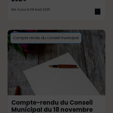
Mis à jour le 08 Août 2025
Compte rendu du conseil municipal
Compte-rendu du Conseil
Municipal du 18 novembre