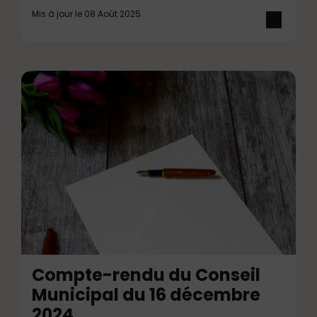
Mis à jour le 08 Août 2025
Compte-rendu du Conseil
Municipal du 16 décembre
2024