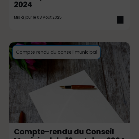
2024
Mis à jour le 08 Août 2025
Compte rendu du conseil municipal
Compte-rendu du Conseil