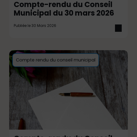
Compte-rendu du Conseil
Municipal du 30 mars 2026
Publiée le 30 Mars 2026
Compte rendu du conseil municipal