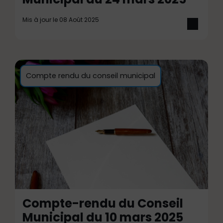
Mis à jour le 08 Août 2025
Compte rendu du conseil municipal
Compte-rendu du Conseil
Municipal du 10 mars 2025