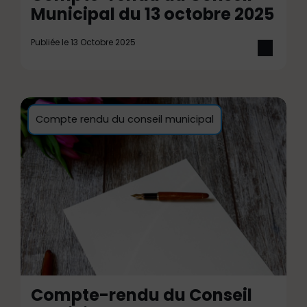
Municipal du 13 octobre 2025
Publiée le 13 Octobre 2025
Compte rendu du conseil municipal
Compte-rendu du Conseil