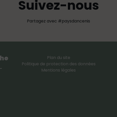
Suivez-nous
Partagez avec #paysdancenis
che
Plan du site
Politique de protection des données
-
Mentions légales