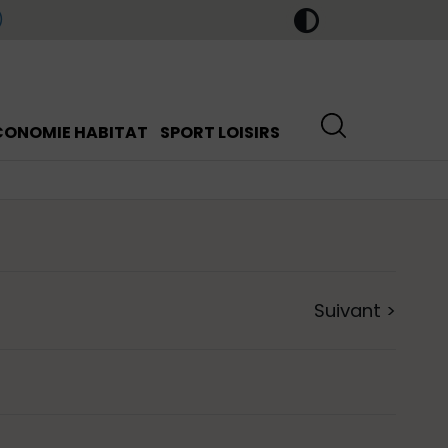
)
CONOMIE HABITAT
SPORT LOISIRS
Suivant
>