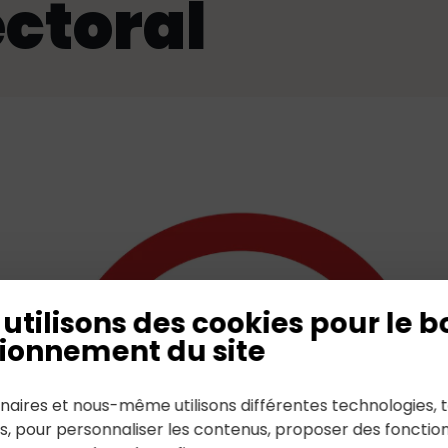
ectoral
utilisons des cookies pour le b
ionnement du site
naires et nous-même utilisons différentes technologies, t
es, pour personnaliser les contenus, proposer des fonction