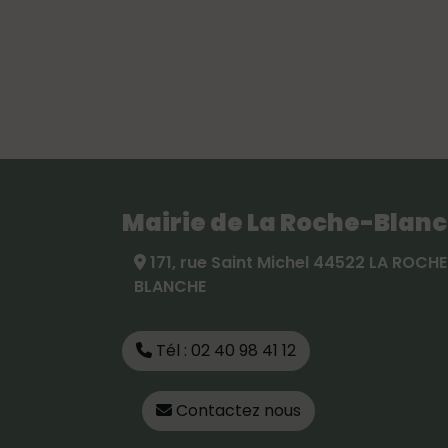
Mairie de La Roche-Blan
171, rue Saint Michel 44522 LA ROCHE
BLANCHE
Tél : 02 40 98 41 12
Contactez nous