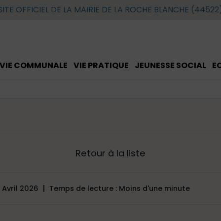
SITE OFFICIEL DE LA MAIRIE DE LA ROCHE BLANCHE (44522
VIE COMMUNALE
VIE PRATIQUE
JEUNESSE SOCIAL
E
Retour à la liste
8 Avril 2026
Temps de lecture : Moins d'une minute